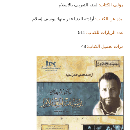
مؤلف الكتاب:
لجنة التعريف بالاسلام
نبذة عن الكتاب:
أرادته الدنيا ففر منها: يوسف إسلام
عدد الزيارات للكتاب:
511
مرات تحميل الكتاب:
48