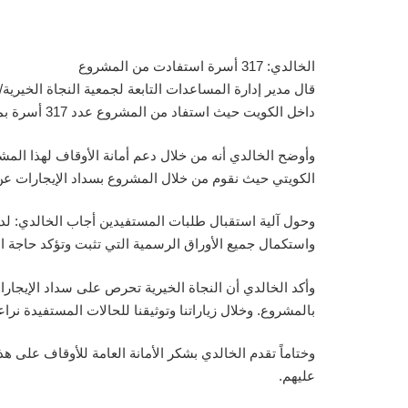
الخالدي: 317 أسرة استفادت من المشروع
قال مدير إدارة المساعدات التابعة لجمعية النجاة الخيري
داخل الكويت حيث استفاد من المشروع عدد 317 أسرة بما يعادل 1763 مستفيد.
الكويتي حيث نقوم من خلال المشروع بسداد الإيجارات عن
وحول آلية استقبال طلبات المستفيدين أجاب الخالدي: لدي
واستكمال جميع الأوراق الرسمية التي تثبت وتؤكد حاجة ا
وأكد الخالدي أن النجاة الخيرية تحرص على سداد الإيجار
بالمشروع. وخلال زياراتنا وتوثيقنا للحالات المستفيدة 
عليهم.