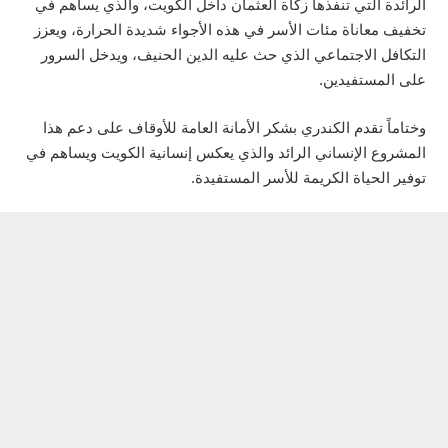
الرائدة التي تنفذها زكاة العثمان داخل الكويت، والذي يساهم في
تخفيف معاناة مئات الأسر في هذه الأجواء شديدة الحرارة، ويعزز
التكافل الاجتماعي الذي حث عليه الدين الحنيف، ويدخل السرور
على المستفيدين.
وختاماً تقدم الكندري بشكر الأمانة العامة للأوقاف على دعم هذا
المشروع الإنساني الرائد والذي يعكس إنسانية الكويت ويساهم في
توفير الحياة الكريمة للأسر المستفيدة.