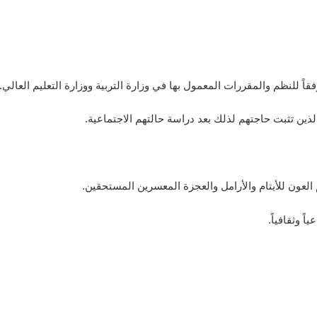
لنظم والمقررات المعمول بها في وزارة التربية ووزارة التعليم العالي.
ين تثبت حاجتهم لذلك بعد دراسة حالتهم الاجتماعية.
ون للأيتام والأرامل والعجزة المعسرين المستحقين.
 وثقافياً.