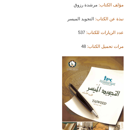
مؤلف الكتاب:
مرشدة رزوق
نبذة عن الكتاب:
التجويد الميسر
عدد الزيارات للكتاب:
537
مرات تحميل الكتاب:
48