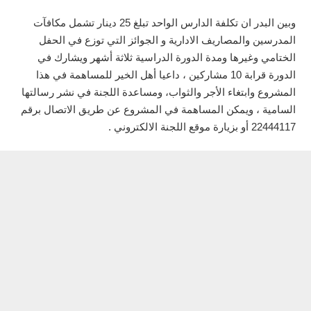
وبين البدر ان تكلفة الدارس الواحد تبلغ 25 دينار تشمل مكافآت
المدرسين والمصاريف الادارية و الجوائز التي توزع في الحفل
الختامي وغيرها ومدة الدورة الدراسية ثلاثة أشهر ويشارك في
الدورة قرابة 10 مشاركين ، داعيا أهل الخير للمساهمة في هذا
المشروع وابتغاء الأجر والثواب، ومساعدة اللجنة في نشر رسالتها
السامية ، ويمكن المساهمة في المشروع عن طريق الاتصال برقم
22444117 أو بزيارة موقع اللجنة الالكتروني .