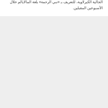
الجالية الكيرلاوية، للتعريف بـ «نبي الرحمة» بلغة المالايالم خلال
الأسبوعين المقبلين.