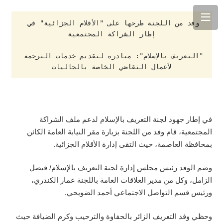
وفد من اللجنة طرحها على "الأقلام الجزائية" في 
"التعريف بالإسلام": مبادرة لتقديم خدمات الترجمة 
لأعمال التقاضي الخاصة بالجاليات
في إطار جهود لجنة التعريف بالإسلام لدعم ملف الشراكة
المجتمعية، قام وفد من اللجنة بزيارة مقر النيابة العامة الكائن
بمحافظة العاصمة، حيث التقى إدارة الأقلام الجزائية.
وضم الوفد رئيس مجلس إدارة لجنة التعريف بالإسلام/ فيصل
الزامل، وكل من مدير العلاقات العامة باللجنة عمار الكندري،
ورئيس قسم التواصل الاجتماعي أحمد الضويحي.
وحظي وفد التعريف الزائر بالحفاوة والترحيب وكرم الضيافة حيث