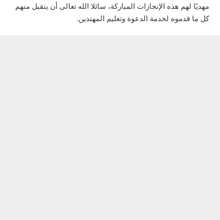
مهديًا لهم هذه الإنجازات المباركة، سائلا الله تعالى أن يتقبل منهم
كل ما قدموه لخدمة الدعوة وتعليم المهتدين.