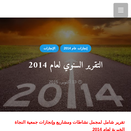
إنجازات عام 2014
الإنجازات
التقرير السنوي لعام 2014
13 أكتوبر، 2015
تقرير شامل لمجمل نشاطات ومشاريع وإنجازات جمعية النجاة
الخيرية لعام 2014