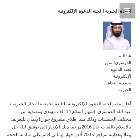
النجاة الخيرية ا لجنة الدعوة الإلكترونية
عبدالله
الدوسري؛ مدير
لجنة الدعوة
الإلكترونية
بجمعية النجاة
الخيرية
أعلن مدير لجنة الدعوة الإلكترونية التابعة لجمعية النجاة الخيرية /
عبد الله الدوسري: إشهار إسلام 14 ألف مهتدي ومهتدية من
مختلف الجنسيات وذلك منذ إطلاق مشروع حوار الإيمان للتعريف
بالإسلام باللغات عام 2016مرجعا ذلك الإنجاز إلى توفيق الله جل
وعلا وهدايته ثم إجراء 700 ألف حوار إيماني قائم على مبادلة الحجة