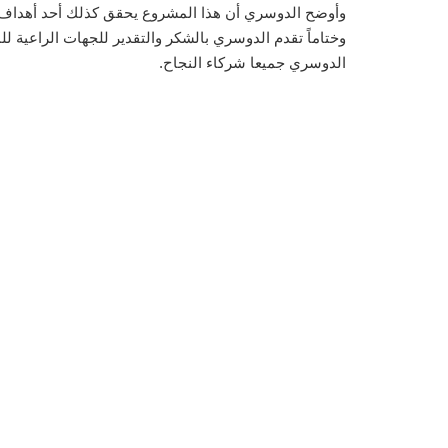
وأوضح الدوسري أن هذا المشروع يحقق كذلك أحد أهداف الل
وختاماً تقدم الدوسري بالشكر والتقدير للجهات الراعية للم
الدوسري جميعا شركاء النجاح.