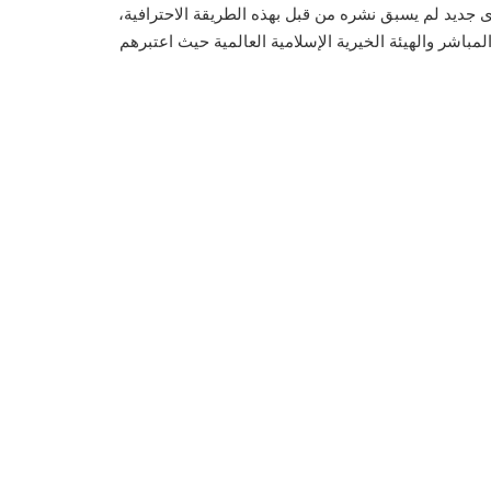
 جديد لم يسبق نشره من قبل بهذه الطريقة الاحترافية،
مباشر والهيئة الخيرية الإسلامية العالمية حيث اعتبرهم