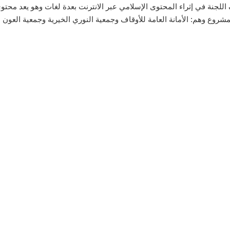
جنة في إثراء المحتوى الإسلامي عبر الانترنت بعدة لغات وهو يعد محتوى
شروع وهم: الأمانة العامة للأوقاف وجمعية النوري الخيرية وجمعية العون ال