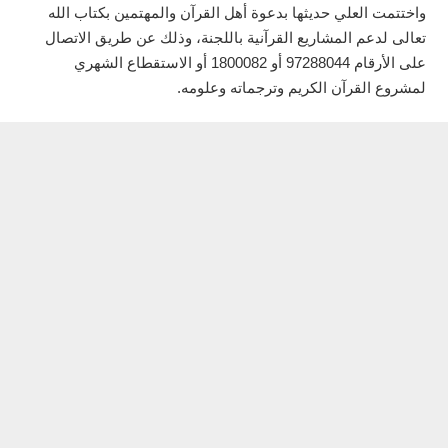
واختتمت العلي حديثها بدعوة أهل القرآن والمهتمين بكتاب الله
تعالى لدعم المشاريع القرآنية باللجنة، وذلك عن طريق الاتصال
على الأرقام 97288044 أو 1800082 أو الاستقطاع الشهري
لمشروع القرآن الكريم وترجماته وعلومه.