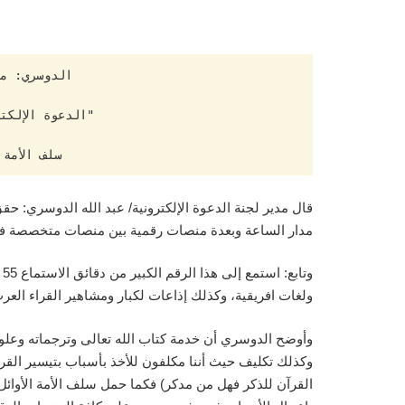
سلف الأمة
قال مدير لجنة الدعوة الإلكترونية/ عبد الله الدوسري: ح
مدار الساعة وبعدة منصات رقمية بين منصات متخصصة ف
ولغات افريقية، وكذلك إذاعات لكبار ومشاهير القراء العرب
وأوضح الدوسري أن خدمة كتاب الله تعالى وترجماته وعلو
وكذلك تكليف حيث أننا مكلفون للأخذ بأسباب بتيسير القرآن 
القرآن للذكر فهل من مدكر) فكما حمل سلف الأمة الأوائ