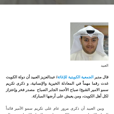
العبيد
قال مدير
الجمعية الكويتية للإغاثة
/ عبدالعزيز العبيد أن دولة الكويت
غدت رقما مهماً في المعادلة الخيرية والإنسانية، و ذكرى تكريم
سمو الامير الشيخ/ صباح الأحمد الجابر الصباح مصدر فخر وإعتزاز
لكل أهل الكويت، ومن يعيش على أرضها المباركة.
وبين العبيد أن ذكرى مرور عام على تكريم سمو الأمير قائداً