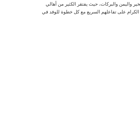
ير واليمن والبركات، حيث يفتقر الكثير من أهالي
ن الكرام على تفاعلهم السريع مع كل خطوة للوفد في