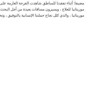
مضيفا: أثناء تفقدنا للمناطق شاهدت الفرحة العارمة على 
موريتانيا للعلاج ، ويسيرون مسافات بعيدة من أجل البحث 
موريتانيا ، والذي كلل نجاح حملتنا الإنسانية بالتوفيق ، وت