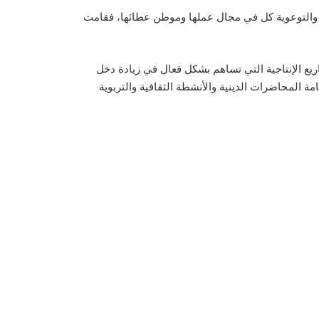
ة والتوعوية كل في مجال عملها وموطن عطائها، فقامت
اريع الإنتاجية التي تساهم بشكل فعال في زيادة دخل
امة المحاضرات الدينية والأنشطة الثقافية والتربوية