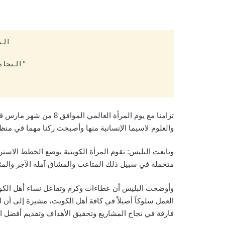
تزامنا مع يوم المرأة 
والعلوم لاسيما الإنسانية منها وأصبحت ركنا مهما في منظ
وتابعت البليس: تقوم المرأة الكويتية بوضع الخطط الاس
متحملة في سبيل ذلك المتاعب والمشاق آملة الآجر والمث
وأوضحت البليس أن عطاءات وكرم وتفاعل نساء أهل الكويت 
العمل سلوكاً أصيلاً في كافة أهل الكويت، مشيرة إلى أن
فارقة في نجاح المشاريع وتحقيق الأهداف وتقديم أفضل ا