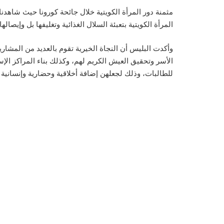
مثمنة دور المرأة الكويتية خلال جائحة كورونا حيث شاهد
المرأة الكويتية بتعبئة السلال الغذائية وتغليفها بل وإيص
وأكدت البليس أن النجاة الخيرية تقوم بالعديد من المشاري
الأسر وتحقيق العيش الكريم لهم، وكذلك بناء المراكز الإسلا
للطالبات، وذلك لجعلهن إضافة أخلاقية وحضارية وإنسانية ل