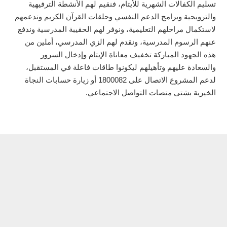
تسليم الكفالات الشهرية للأيتام، فنقيم لهم الأنشطة الترفيهية
والترويحية وبرامج الدعم النفسي وحلقات القرآن الكريم وندعمهم
لاستكمال مراحلهم التعليمية، ونوفر لهم الحقيبة المدرسية وندفع
عنهم الرسوم المدرسية، ونقدم لهم الزي المدرسي، أملين من
هذه الجهود المباركة تخفيف معاناة الإيتام وإدخال السرور
والسعادة عليهم وتأهيلهم ليكونوا طاقات فاعلة في المستقبل،
لدعم المشروع الاتصال على 1800082 أو زيارة حسابات النجاة
الخيرية بشتى منصات التواصل الاجتماعي.