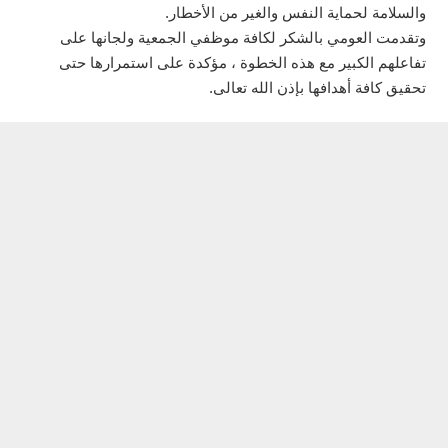
والسلامة لحماية النفس والغير من الأخطار.
وتقدمت العومي بالشكر لكافة موظفي الجمعية ولجانها على
تفاعلهم الكبير مع هذه الخطوة ، مؤكدة على استمرارها حتى
تحقيق كافة أهدافها بإذن الله تعالى.