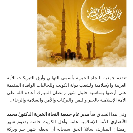
تتقدم جمعية النجاة الخيرية بأسمى التهاني وأرق التبريكات للأمة
العربية والإسلامية ولشعب دولة الكويت وللجاليات الوافدة المقيمة
على أرضها بمناسبة حلول شهر رمضان المبارك أعاده الله على
الأمة الإسلامية بالخير واليمن والبركات والأمن والسلامة والرخاء..
وفي هذا السياق هنأ
مدير عام جمعية النجاة الخيرية الدكتور/ محمد
الأنصاري
الأمة الإسلامية عامة وأهل الكويت خاصة بقدوم شهر
رمضان المبارك، سائلا الحق سبحانه أن يجعله شهر خير وبركة