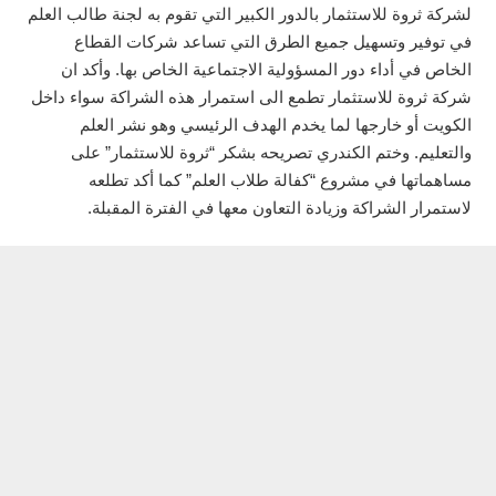
لشركة ثروة للاستثمار بالدور الكبير التي تقوم به لجنة طالب العلم
في توفير وتسهيل جميع الطرق التي تساعد شركات القطاع
الخاص في أداء دور المسؤولية الاجتماعية الخاص بها. وأكد ان
شركة ثروة للاستثمار تطمع الى استمرار هذه الشراكة سواء داخل
الكويت أو خارجها لما يخدم الهدف الرئيسي وهو نشر العلم
والتعليم. وختم الكندري تصريحه بشكر “ثروة للاستثمار” على
مساهماتها في مشروع “كفالة طلاب العلم” كما أكد تطلعه
لاستمرار الشراكة وزيادة التعاون معها في الفترة المقبلة.