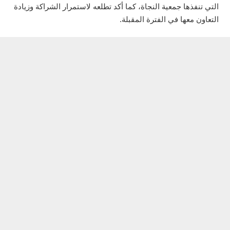
التي تنفذها جمعية النجاة، كما أكد تطلعه لاستمرار الشراكة وزيادة
التعاون معها في الفترة المقبلة.