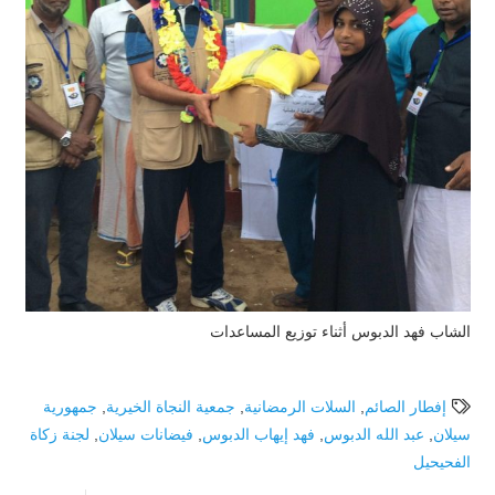
الشاب فهد الدبوس أثناء توزيع المساعدات
إفطار الصائم
,
السلات الرمضانية
,
جمعية النجاة الخيرية
,
جمهورية
سيلان
,
عبد الله الدبوس
,
فهد إيهاب الدبوس
,
فيضانات سيلان
,
لجنة زكاة
الفحيحيل