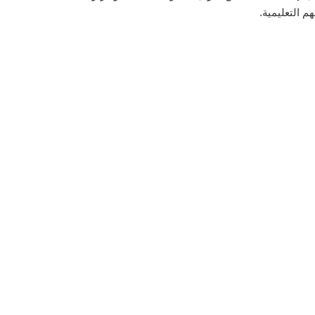
م التعليمية.