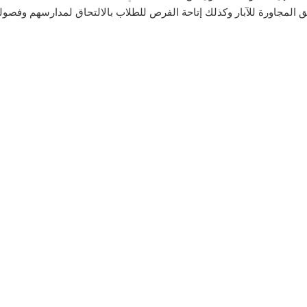
ق المجاورة للآبار وكذلك إتاحة الفرص للطلاب بالالتحاق لمدارسهم وفصوله