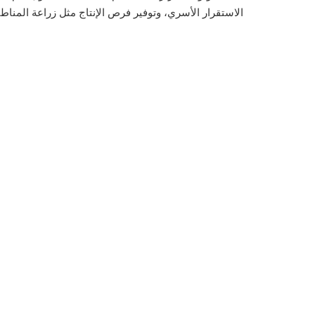
الاستقرار الأسري، وتوفير فرص الإنتاج مثل زراعة المناط