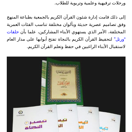
ورحلات ترفيهية وعلمية وتربوية للطلاب.
إلى ذلك قامت إدارة شئون القرآن الكريم بالجمعية بطباعة المنهج
وفق تصاميم عصرية حديثة وبألوان مختلفة تناسب الفئات العمرية
المختلفة، الأمر الذي يستهوي الأبناء المشاركين، علما بأن
حلقات
“ورتل”
لتحفيظ القرآن الكريم بالنجاة تفتح أبوابها على مدار العام
لاستقبال الأبناء الراغبين في حفظ وتعلم القرآن الكريم.