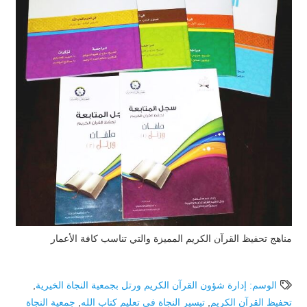
مناهج تحفيظ القرآن الكريم المميزة والتي تناسب كافة الأعمار
الوسم: إدارة شؤون القرآن الكريم ورتل بجمعية النجاة الخيرية
,
تحفيظ القرآن الكريم
,
تيسير النجاة في تعليم كتاب الله
,
جمعية النجاة