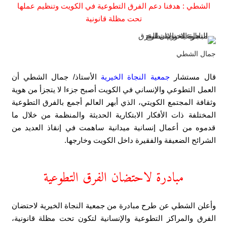
الشطي : هدفنا دعم الفرق التطوعية في الكويت وتنظيم عملها
تحت مظلة قانونية
جمال الشطي
قال مستشار
جمعية النجاة الخيرية
الأستاذ/ جمال الشطي أن
العمل التطوعي والإنساني في الكويت أصبح جزءا لا يتجزأ من هوية
وثقافة المجتمع الكويتي، الذي أبهر العالم أجمع بالفرق التطوعية
المختلفة ذات الأفكار الابتكارية الحديثة والمنظمة من خلال ما
قدموه من أعمال إنسانية ميدانية ساهمت في إنقاذ العديد من
الشرائح الضعيفة والفقيرة داخل الكويت وخارجها.
مبادرة لاحتضان الفرق التطوعية
وأعلن الشطي عن طرح مبادرة من جمعية النجاة الخيرية لاحتضان
الفرق والمراكز التطوعية والإنسانية لتكون تحت مظلة قانونية،