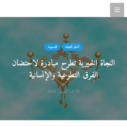
أخبار النجاة
المدونة
النجاة الخيرية تطرح مبادرة لاحتضان
الفرق التطوعية والإنسانية
16 أكتوبر، 2016