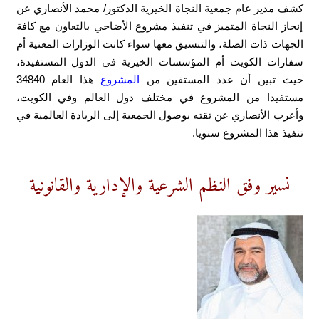
كشف مدير عام جمعية النجاة الخيرية الدكتور/ محمد الأنصاري عن
إنجاز النجاة المتميز في تنفيذ مشروع الأضاحي بالتعاون مع كافة
الجهات ذات الصلة، والتنسيق معها سواء كانت الوزارات المعنية أم
سفارات الكويت أم المؤسسات الخيرية في الدول المستفيدة،
حيث تبين أن عدد المستفين من
المشروع
هذا العام 34840
مستفيدا من المشروع في مختلف دول العالم وفي الكويت،
وأعرب الأنصاري عن ثقته بوصول الجمعية إلى الريادة العالمية في
تنفيذ هذا المشروع سنويا.
نسير وفق النظم الشرعية والإدارية والقانونية