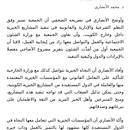
د. محمد الأنصاري
وأوضح الأنصاري في تصريحه الصحفي أن الجمعية تسير وفق
النظم الشرعية والإدارية والقانونية في تنفيذ المشاريع الخيرية
داخل وخارج الكويت، وأن تعاون الجمعية مع وزارة الشئون
الاجتماعية والعمل والتواصل معها زاد من إيجابية العمل، لافتا أن
الجمعية أول من أمَدَّت الشئون بتقرير مشروع الأضاحي مفصلا
بالإيرادات والدول وكيفية التنفيذ.
وأفاد الأنصاري أن النجاة الخيرية تتواصل كذلك مع وزارة الخارجية
للتأكيد على التعامل القانوني مع المؤسسات الخيرية المعتمدة
منها والعاملة في الدول المستفيدة من المشاريع الخيرية الكويتية،
وحتى يمكن تذليل الصعاب التي قد تواجه تنفيذ هذه المشاريع،
ومنح المتبرعين وأهل الخير المزيد من الثقة والاطمئنان على
تبرعاتهم وصدقاتهم.
وأكد الأنصاري أن المؤسسات الخيرية التي تتعامل معها النجاة في
الدول المستفيدة كلها مشهود لها بالتميز بالعمل وذات خبرة