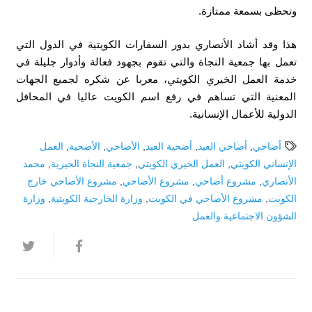
وتحظى بسمعة ممتازة.
هذا وقد أشاد الأنصاري بدور السفارات الكويتية في الدول التي
تعمل بها جمعية النجاة والتي تقوم بجهود فعالة وأدوار جليلة في
خدمة العمل الخيري الكويتي، معربا عن شكره لجميع الجهات
المعنية التي تساهم في رفع اسم الكويت عاليا في المحافل
الدولية للأعمال الإنسانية.
أضاحي
,
أضاحي العيد
,
أضحية العيد
,
الأضاحي
,
الأضحية
,
العمل
الإنساني الكويتي
,
العمل الخيري الكويتي
,
جمعية النجاة الخيرية
,
محمد
الأنصاري
,
مشروع أضاحي
,
مشروع الأضاحي
,
مشروع الأضاحي خارج
الكويت
,
مشروع الأضاحي في الكويت
,
وزارة الخارجية الكويتية
,
وزارة
الشؤون الاجتماعية والعمل