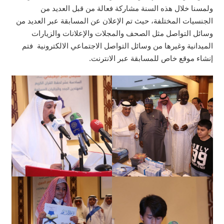
ولمسنا خلال هذه السنة مشاركة فعالة من قبل العديد من
الجنسيات المختلفة، حيث تم الإعلان عن المسابقة عبر العديد من
وسائل التواصل مثل الصحف والمجلات والإعلانات والزيارات
الميدانية وغيرها من وسائل التواصل الاجتماعي الالكترونية فتم
إنشاء موقع خاص للمسابقة عبر الانترنت.