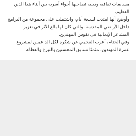
مسابقات ثقافية ودينية تصاحبها أجواء أسرية بين أبناء هذا الدين
العظيم.
وأوضح أنها امتدت لسبعة أيام، واشتملت على مجموعة من البرامج
داخل الأراضي المقدسة، والتي كان لها بالغ الأثر في تعزيز
المشاعر الإيمانية في نفوس المهتدين.
وفي الختام، أعرب العجمي عن شكره لكل الداعمين لمشروع
عمرة المهتدين، مثمنًا تسابق المحسنين بالتبرع والعطاء.