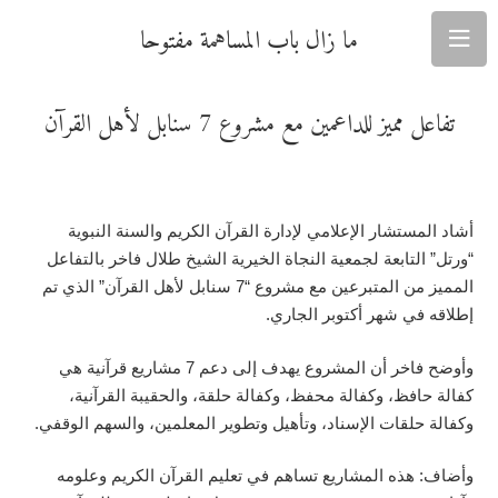
ما زال باب المساهمة مفتوحا
تفاعل مميز للداعمين مع مشروع 7 سنابل لأهل القرآن
أشاد المستشار الإعلامي لإدارة القرآن الكريم والسنة النبوية
“ورتل” التابعة لجمعية النجاة الخيرية الشيخ طلال فاخر بالتفاعل
المميز من المتبرعين مع مشروع “7 سنابل لأهل القرآن” الذي تم
إطلاقه في شهر أكتوبر الجاري.
وأوضح فاخر أن المشروع يهدف إلى دعم 7 مشاريع قرآنية هي
كفالة حافظ، وكفالة محفظ، وكفالة حلقة، والحقيبة القرآنية،
وكفالة حلقات الإسناد، وتأهيل وتطوير المعلمين، والسهم الوقفي.
وأضاف: هذه المشاريع تساهم في تعليم القرآن الكريم وعلومه