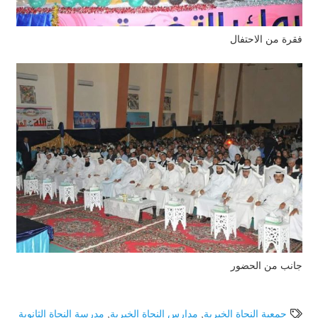
فقرة من الاحتفال
جانب من الحضور
جمعية النجاة الخيرية
,
مدارس النجاة الخيرية
,
مدرسة النجاة الثانوية