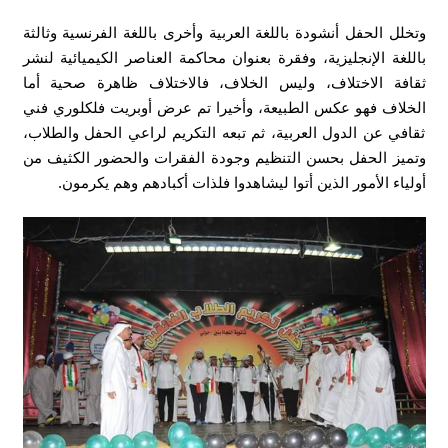
وتخلل الحفل أنشودة باللغة العربية وأخرى باللغة الفرنسية وثالثة
باللغة الإنجليزية، وفقرة بعنوان محاكمة العناصر الكيميائية لنشر
ثقافة الاختلاف، وليس الخلاف، فالاختلاف ظاهرة صحية أما
الخلاف فهو عكس الطبيعة، وأخيرا تم عرض أوبريت فلكلوري فني
ثقافي عن الدول العربية، ثم تبعه التكريم لراعي الحفل والطلاب،
وتميز الحفل بحسن التنظيم وجودة الفقرات والحضور الكثيف من
أولياء الأمور الذين أتوا ليشاهدوا فلذات أكبادهم وهم يكرمون.