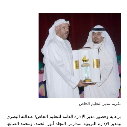
تكريم مدير التعليم الخاص
برعاية وحضور مدير الإدارة العامة للتعليم الخاص/ عبدالله البصري
ومدير الإدارة التربوية بمدارس النجاة أنور الحمد، ومحمد الصانع،