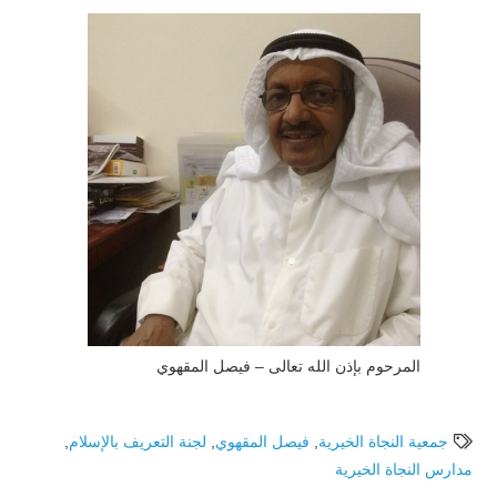
المرحوم بإذن الله تعالى – فيصل المقهوي
جمعية النجاة الخيرية
,
فيصل المقهوي
,
لجنة التعريف بالإسلام
,
مدارس النجاة الخيرية