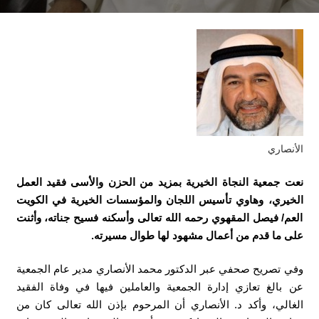
الأنصاري
نعت جمعية النجاة الخيرية بمزيد من الحزن والأسى فقيد العمل
الخيري، وهاوي تأسيس اللجان والمؤسسات الخيرية في الكويت
العم/ فيصل المقهوي رحمه الله تعالى وأسكنه فسيح جناته، وأثنت
على ما قدم من أعمال مشهود لها طوال مسيرته.
وفي تصريح صحفي عبر الدكتور محمد الأنصاري مدير عام الجمعية
عن بالغ تعازي إدارة الجمعية والعاملين فيها في وفاة الفقيد
الغالي، وأكد د. الأنصاري أن المرحوم بإذن الله تعالى كان من