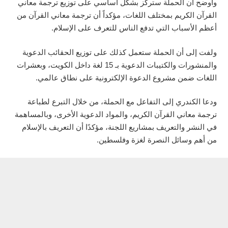
وأوضح أن الحملة ستركز بشكل أساسي على توزيع ترجمة معاني
القرآن الكريم بمختلف اللغات، مؤكداً أن ترجمة معاني القرآن من
أعظم الأسباب التي تدفع الناس للتعرف على الإسلام.
ولفت إلى أن الحملة ستعمل كذلك على توزيع الحقائب الدعوية
والمنشورات والكتيبات الدعوية بـ 15 لغة داخل الكويت، وبعشرات
اللغات ضمن مشروع الدعوة الإلكترونية على نطاق عالمي.
ودعا الكندري إلى التفاعل مع الحملة، من خلال التبرع لطباعة
ترجمة معاني القرآن الكريم، والمواد الدعوية الأخرى، وبالمساهمة
في النشر والتعريف بمشاريع اللجنة، مؤكدًا أن التعريف بالإسلام
من أهم وسائل النصرة لغزة وفلسطين.