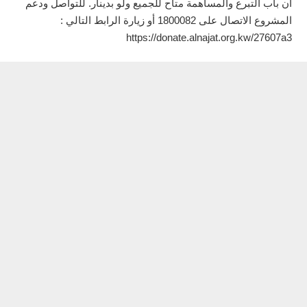
أن باب التبرع والمساهمة متاح للجميع ولو بدينار. للتواصل ودعم
المشروع الاتصال على 1800082 أو زيارة الرابط التالي :
https://donate.alnajat.org.kw/27607a3