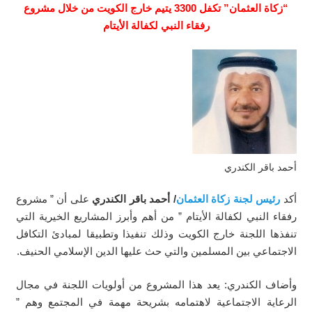
“زكاة العثمان” تكفل 3300 يتيم خارج الكويت من خلال مشروع
رفقاء النبي لكفالة الأيتام
أحمد باقر الكندري
أكد
رئيس لجنة زكاة العثمان
/ أحمد باقر الكندري
على أن ” مشروع
رفقاء النبي لكفالة الأيتام ” من أهم وأبرز المشاريع الخيرية التي
تنفذها اللجنة خارج الكويت وذلك تنفيذا وتطبيقا لمبادئ التكافل
الاجتماعي بين المسلمين والتي حث عليها الدين الإسلامي الحنيف.
وأضاف الكندري: يعد هذا المشروع من أولويات اللجنة في مجال
الرعاية الاجتماعية لاهتمامه بشريحة مهمة في المجتمع وهم ”