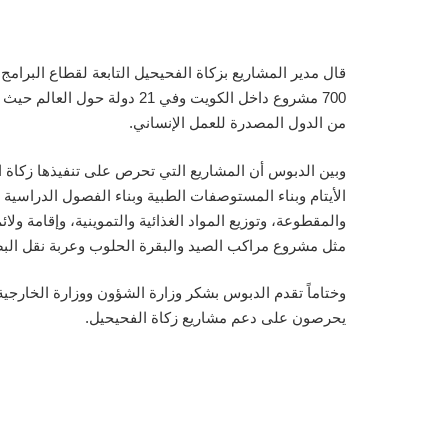
من الدول المصدرة للعمل الإنساني.
وبين الدبوس أن المشاريع التي تحرص على تنفيذها زكاة ا
الأيتام وبناء المستوصفات الطبية وبناء الفصول الدراسية 
والمقطوعة، وتوزيع المواد الغذائية والتموينية، وإقامة ولا
مثل مشروع مراكب الصيد والبقرة الحلوب وعربة نقل البضا
وختاماً تقدم الدبوس بشكر وزارة الشؤون ووزارة الخارجي
يحرصون على دعم مشاريع زكاة الفحيحيل.