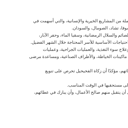
ملة من المشاريع الخيرية والإنسانية، والتي أسهمت في
ئم والسلال الرمضانية، وسقيا الماء، وحفر الآبار،
لاحتياجات الأساسية للأسر المحتاجة خلال الشهر الفضيل.
ج سوء التغذية، والعمليات الجراحية، وعمليات
يع ماكينات الخياطة، والأطراف الصناعية، ومساعدة مرضى
هم، مؤكدًا أن زكاة الفحيحيل تحرص على تنويع
 إلى مستحقيها في الوقت المناسب.
 أن يتقبل منهم صالح الأعمال، وأن يبارك في عطائهم،