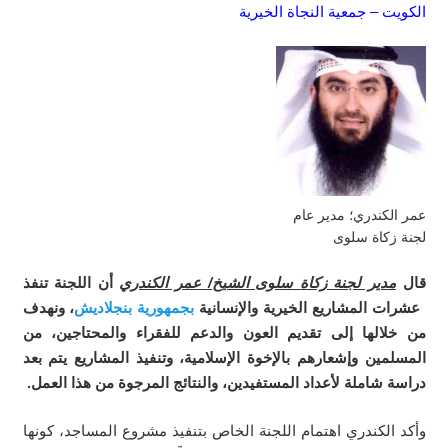
الكويت – جمعية النجاة الخيرية
عمر الكندري؛ مدير عام
لجنة زكاة سلوى
قال
مدير لجنة زكاة سلوى الشيخ/ عمر الكندري
أن اللجنة تنفذ
عشرات المشاريع الخيرية والإنسانية
بجمهورية بنجلاديش
، ونهدف
من خلالها إلى تقديم العون والدعم للفقراء والمحتاجين، من
المسلمين وإشعارهم بالإخوة الإسلامية، وتنفيذ المشاريع يتم بعد
دراسة شاملة لأعداد المستفيدين، والنتائج المرجوة من هذا العمل.
وأكد الكندري اهتمام اللجنة الخاص بتنفيذ مشروع المساجد، كونها