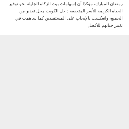
رمضان المبارك، مؤكدًا أن إسهامات بيت الزكاة الجليلة نحو توفير
الحياة الكريمة للأسر المتعففة داخل الكويت محل تقدير من
الجميع، وانعكست بالإيجاب على المستفيدين كما ساهمت في
تغيير حياتهم للأفضل.