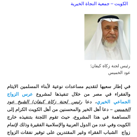
الكويت – جمعية النجاة الخيرية
رئيس لجنة زكاة كيفان؛
عود الخميس
في إطار سعيها لتقديم مساعدات نوعية لأبناء المسلمين الايتام
والفقراء في مصر من خلال تنفيذها لمشروع
عرس الزواج
الجماعي الخيري
، دعا
رئيس لجنة زكاة كيفان/ الشيخ عود
الخميس
– دعا أهل الخير والمحسنين من أهل الكويت الكرام إلى
المساهمة في هذا المشروع، حيث تقوم اللجنة بتنفيذه خارج
الكويت وفي عدد من الدول العربية والإسلامية الفقيرة وذلك لإتمام
زواج الشباب الفقراء وغير المقتدرين على توفير نفقات الزواج