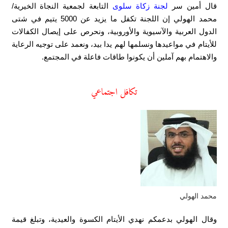
قال أمين سر
لجنة زكاة سلوى
التابعة لجمعية النجاة الخيرية/
محمد الهولي إن اللجنة تكفل ما يزيد عن 5000 يتيم في شتى
الدول العربية والآسيوية والأوروبية، ونحرص على إيصال الكفالات
للأيتام في مواعيدها ونسلمها لهم يدا بيد، ونعمد على توجيه الرعاية
والاهتمام بهم آملين أن يكونوا طاقات فاعلة في المجتمع.
تكافل اجتماعي
محمد الهولي
وقال الهولي بدعمكم نهدي الأيتام الكسوة والعيدية، وتبلغ قيمة