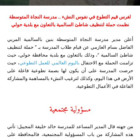
لغرس قيم التطوع في نفوس النشء .. مدرسة النجاة المتوسطة
نظمت حملة لتنظيف شاطئ السالمية بالتعاون مع بلدية حولي
أعلن مدير مدرسة النجاة المتوسطة بنين بالسالمية المربي
الفاضل بسام العازمي عن قيام طلاب المدرسة بـ ” حملة لتنظيف
شاطئ السالمية “، وذلك بالتعاون مع بلدية محافظة حولي، حيث
تزامنت الحملة مع الاحتفال
باليوم العالمي للعمل التطوعي
، حيث
حرصت المدرسة على أن يكون لها بصمة تطوعية فاعلة على
الأرض في هذا اليوم، وكذلك لترغيب النشء بالمساهمة والمشاركة
الفاعلة في الأعمال التطوعية.
مسؤولية مجتمعية
من جهته قال المدير المساعد للمدرسة خالد خليفة المجيبل: تأتي
هذه المشاركة من باب المسؤولية المجتمعية، فالمحافظة على