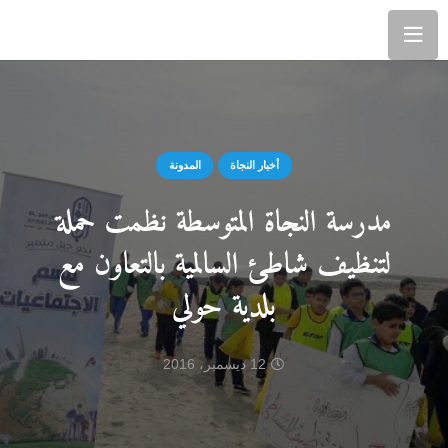
أخبار النجاة
المدونة
مدرسة النجاة المتوسطة نظمت حملة
لتنظيف شاطئ السالمية بالتعاون مع
بلدية حولي
12 ديسمبر، 2016