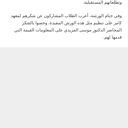
وتطلعاتهم المستقبلية.
وفي ختام الورشة، أعرب الطلاب المشاركون عن شكرهم لمعهد
كامز على تنظيم مثل هذه الورش المفيدة، وخصوا بالشكر
المحاضر الدكتور موسى المزيدي على المعلومات القيمة التي
قدمها لهم.