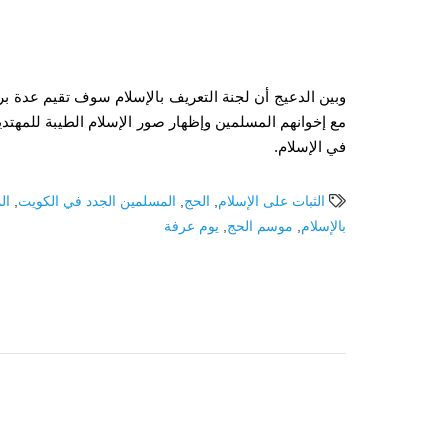
وبين الدعيج أن لجنة التعريف بالإسلام سوف تقيم عدة ب
مع إخوانهم المسلمين وإظهار صور الإسلام الطيبة للمهتد
في الإسلام.
الثبات على الإسلام
,
الحج
,
المسلمين الجدد في الكويت
,
ال
بالإسلام
,
موسم الحج
,
يوم عرفة