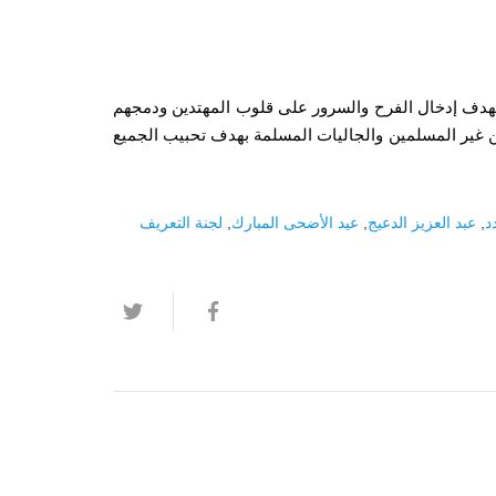
 بهدف إدخال الفرح والسرور على قلوب المهتدين ودمجهم
من غير المسلمين والجاليات المسلمة بهدف تحبيب الجميع
د
,
عبد العزيز الدعيج
,
عيد الأضحى المبارك
,
لجنة التعريف