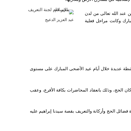
ن عند الله تعالى من لدن
عبد العزيز الدعيج
بارك وكانت مراحل فعلية
أنشطة عديدة خلال أيام عيد الأضحى المبارك على مستوى
كان الحج، وذلك بانعقاد المحاضرات بكافة الأفرع، وعقب
 فضائل الحج وأركانة والتعريف بقصة سيدنا إبراهيم عليه