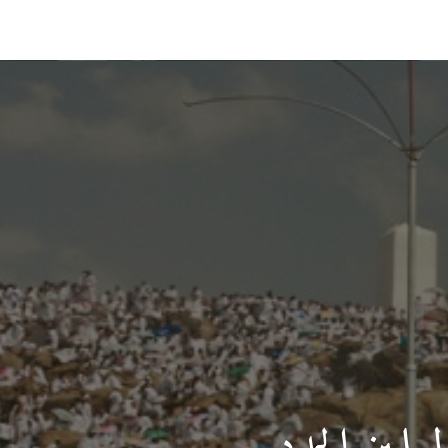
مسلمين الجدد