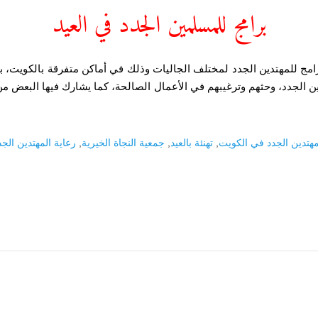
برامج للمسلمين الجدد في العيد
رامج للمهتدين الجدد لمختلف الجاليات وذلك في أماكن متفرقة بالكويت،
ين الجدد، وحثهم وترغيبهم في الأعمال الصالحة، كما يشارك فيها البعض 
مهتدين الجدد في الكويت
,
تهنئة بالعيد
,
جمعية النجاة الخيرية
,
رعاية المهتدين الجد