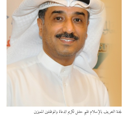
لجنة التعريف بالإسلام تقيم حفل تكريم الدعاة والموظفين المميزين