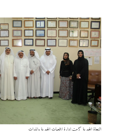
النجاة الخيرية كرمت إدارة الجمعيات الخيرية والمبرات