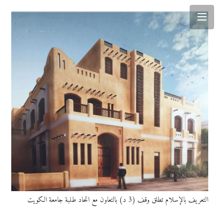
التعريف بالإسلام تطلق وقف (3 د) بالتعاون مع اتحاد طلبة جامعة الكويت