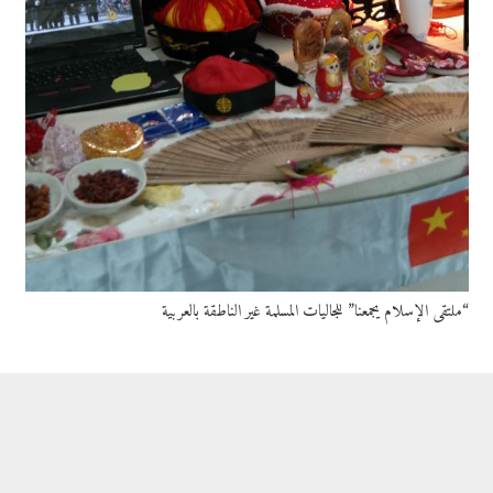
“ملتقى الإسلام يجمعنا” للجاليات المسلمة غير الناطقة بالعربية