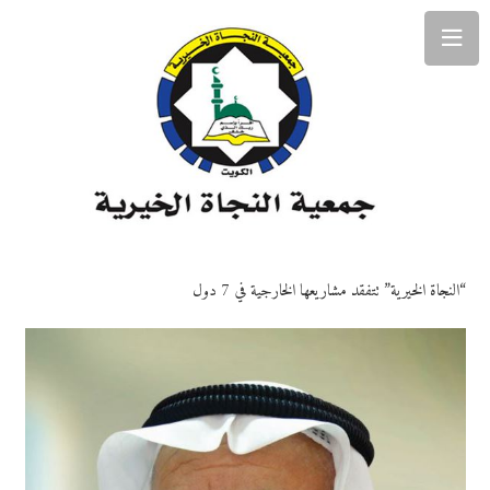
“النجاة الخيرية” تتفقد مشاريعها الخارجية في 7 دول