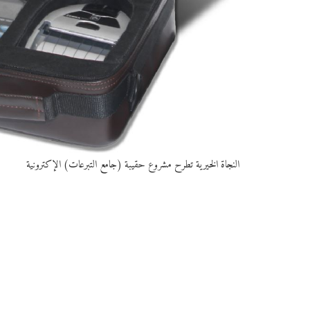
النجاة الخيرية تطرح مشروع حقيبة (جامع التبرعات) الإكترونية